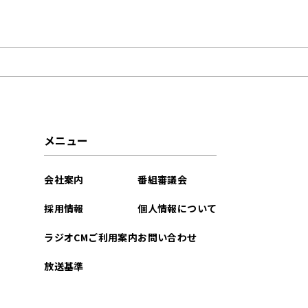
2022年07月
2022年04月
2022年03月
2021年10月
メニュー
2021年09月
会社案内
番組審議会
2021年08月
採用情報
個人情報について
2021年07月
ラジオCMご利用案内
お問い合わせ
2021年06月
放送基準
2021年05月