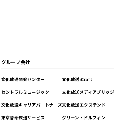
グループ会社
文化放送開発センター
文化放送iCraft
セントラルミュージック
文化放送メディアブリッジ
文化放送キャリアパートナーズ
文化放送エクステンド
東京音研放送サービス
グリーン・ドルフィン