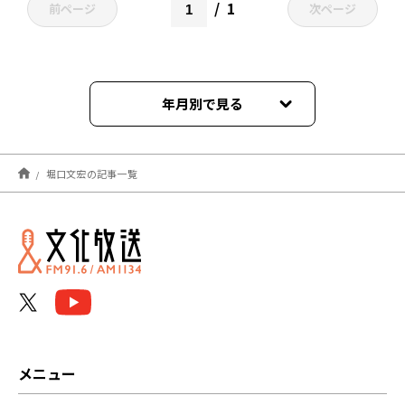
1
前ページ
次ページ
年月別で見る
2026年05月
堀口文宏の記事一覧
2026年02月
2022年04月
2021年09月
2021年03月
メニュー