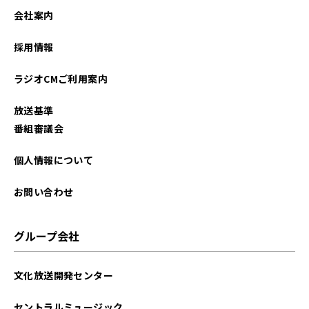
会社案内
採用情報
ラジオCMご利用案内
放送基準
番組審議会
個人情報について
お問い合わせ
グループ会社
文化放送開発センター
セントラルミュージック