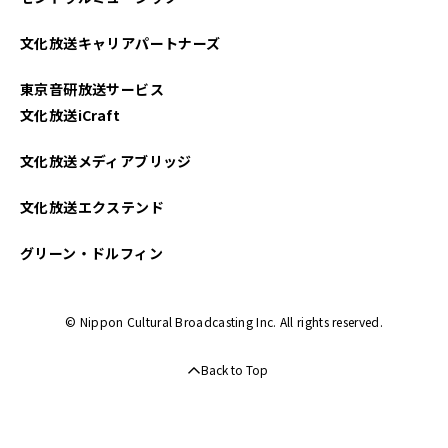
文化放送キャリアパートナーズ
東京音研放送サービス
文化放送iCraft
文化放送メディアブリッジ
文化放送エクステンド
グリーン・ドルフィン
© Nippon Cultural Broadcasting Inc. All rights reserved.
Back to Top