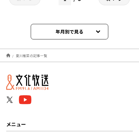
年月別で見る
2026年07月
夏川椎菜の記事一覧
2026年06月
2026年05月
2026年04月
2026年03月
2026年02月
メニュー
2026年01月