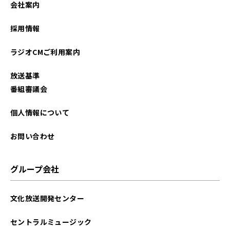
会社案内
2025年12月
採用情報
2025年11月
ラジオCMご利用案内
2025年10月
放送基準
2025年09月
番組審議会
2025年08月
個人情報について
2025年07月
お問い合わせ
2025年06月
グループ会社
2025年05月
文化放送開発センター
2025年04月
セントラルミュージック