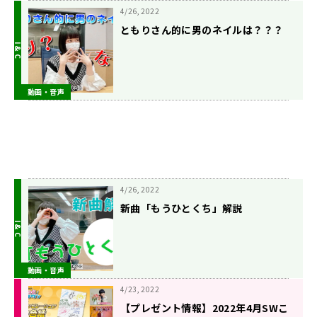
4/26, 2022
ともりさん的に男のネイルは？？？
動画・音声
4/26, 2022
新曲「もうひとくち」解説
動画・音声
4/23, 2022
【プレゼント情報】2022年4月SWこ