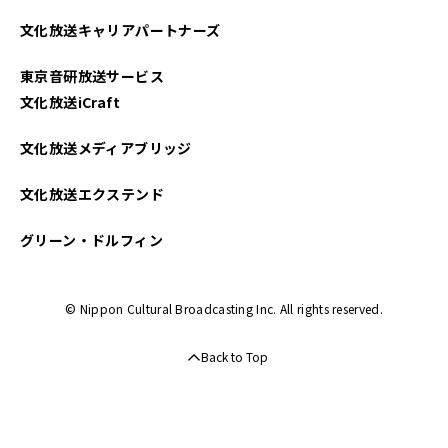
2025年03月
文化放送キャリアパートナーズ
2025年02月
東京音研放送サービス
2025年01月
文化放送iCraft
2024年12月
文化放送メディアブリッジ
2024年11月
文化放送エクステンド
2024年10月
グリーン・ドルフィン
2024年09月
© Nippon Cultural Broadcasting Inc. All rights reserved.
2024年08月
Back to Top
2024年07月
2024年06月