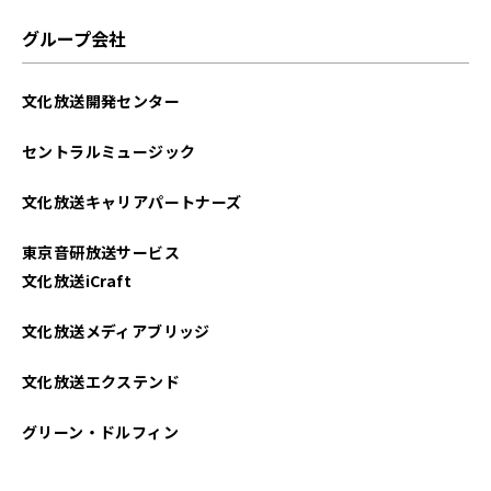
グループ会社
文化放送開発センター
セントラルミュージック
文化放送キャリアパートナーズ
東京音研放送サービス
文化放送iCraft
文化放送メディアブリッジ
文化放送エクステンド
グリーン・ドルフィン