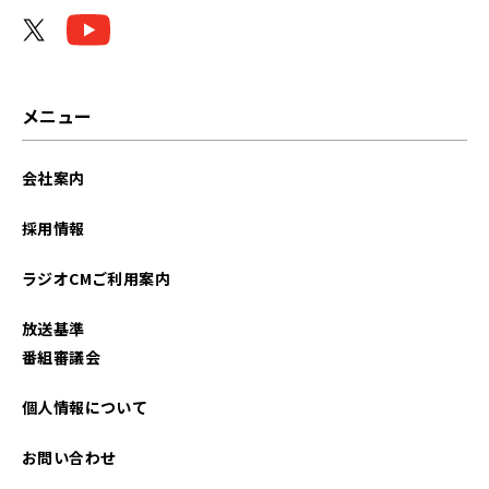
メニュー
会社案内
採用情報
ラジオCMご利用案内
放送基準
番組審議会
個人情報について
お問い合わせ