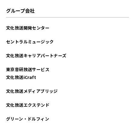
2025年06月
グループ会社
2025年05月
文化放送開発センター
2025年04月
セントラルミュージック
2025年03月
文化放送キャリアパートナーズ
2025年02月
東京音研放送サービス
2025年01月
文化放送iCraft
2024年12月
文化放送メディアブリッジ
2024年11月
文化放送エクステンド
2024年10月
グリーン・ドルフィン
2024年09月