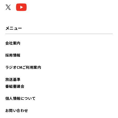
2026年04月
2026年03月
2026年02月
メニュー
2026年01月
会社案内
2025年12月
採用情報
2025年11月
ラジオCMご利用案内
2025年10月
放送基準
2025年09月
番組審議会
2025年08月
個人情報について
2025年07月
お問い合わせ