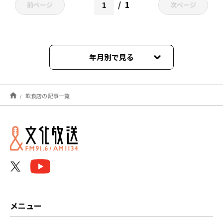
1
前ページ
次ページ
年月別で見る
2024年08月
飲食店の記事一覧
2024年05月
2023年09月
2023年05月
2022年05月
2022年04月
メニュー