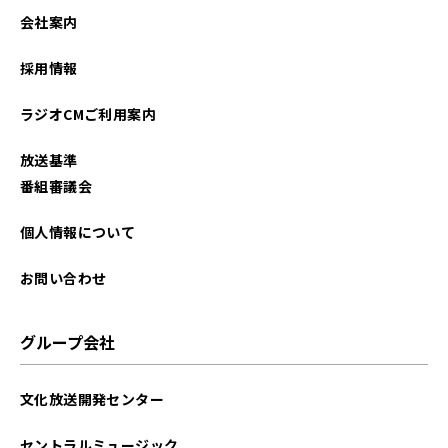
2022年03月
会社案内
2022年01月
採用情報
2021年10月
ラジオCMご利用案内
2021年07月
放送基準
2021年02月
番組審議会
個人情報について
お問い合わせ
グループ会社
文化放送開発センター
セントラルミュージック