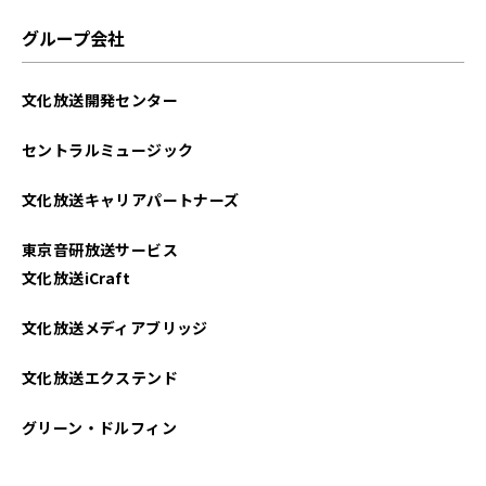
2022年11月
グループ会社
2022年10月
文化放送開発センター
2022年09月
セントラルミュージック
2022年08月
文化放送キャリアパートナーズ
2022年07月
東京音研放送サービス
2022年06月
文化放送iCraft
2022年05月
文化放送メディアブリッジ
2021年12月
文化放送エクステンド
2021年11月
グリーン・ドルフィン
2021年10月