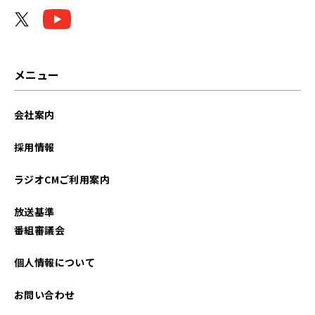
2024年04月
2024年03月
2024年02月
メニュー
2024年01月
会社案内
2023年12月
採用情報
2023年11月
ラジオCMご利用案内
2023年10月
放送基準
2023年09月
番組審議会
2023年08月
個人情報について
2023年07月
お問い合わせ