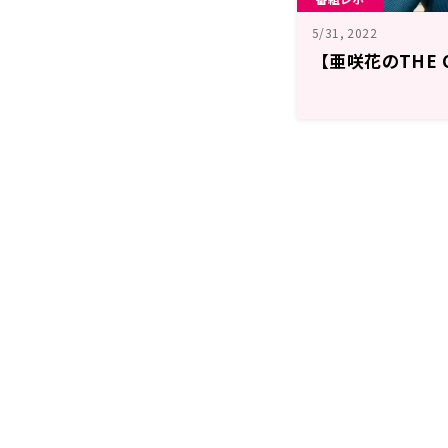
5/31, 2022
【亜咲花のTHE 