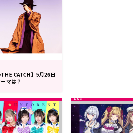
HE CATCH】5月26日
テーマは？