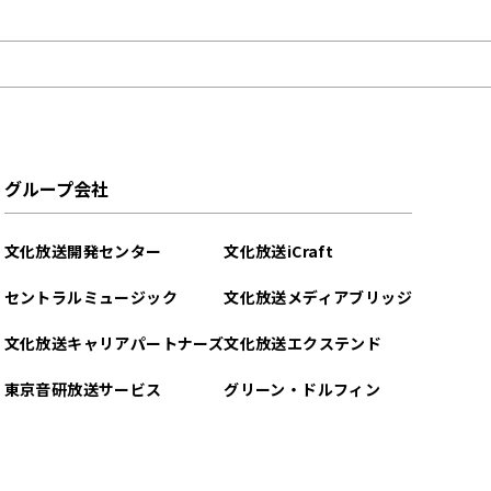
グループ会社
文化放送開発センター
文化放送iCraft
セントラルミュージック
文化放送メディアブリッジ
文化放送キャリアパートナーズ
文化放送エクステンド
東京音研放送サービス
グリーン・ドルフィン