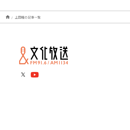
上田瞳の記事一覧