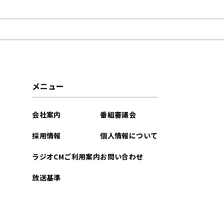
2024年09月
2024年08月
2022年09月
2022年08月
メニュー
2022年07月
会社案内
番組審議会
2022年05月
採用情報
個人情報について
2022年04月
ラジオCMご利用案内
お問い合わせ
2022年03月
放送基準
2022年01月
2021年10月