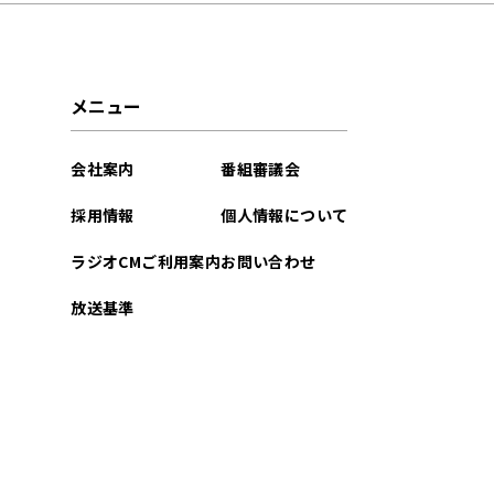
2026年05月
2026年04月
メニュー
2026年03月
会社案内
番組審議会
2026年02月
採用情報
個人情報について
2026年01月
ラジオCMご利用案内
お問い合わせ
2025年12月
放送基準
2025年11月
2025年10月
2025年09月