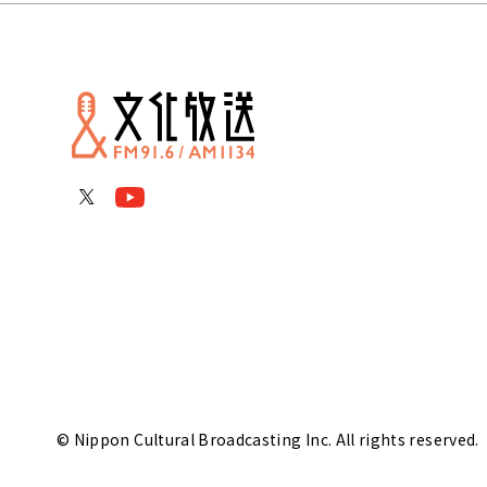
© Nippon Cultural Broadcasting Inc. All rights reserved.