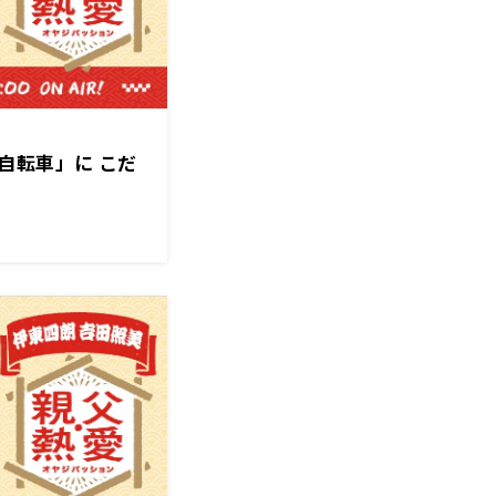
自転車」に こだ