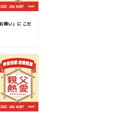
お願い」に こだ