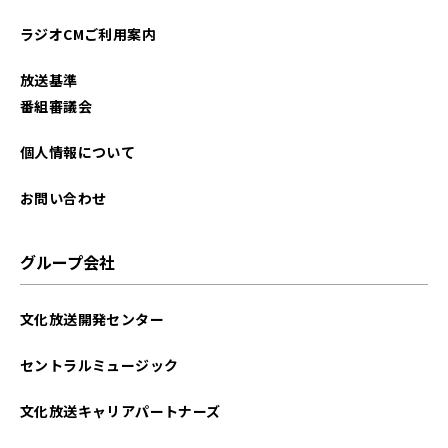
2025年12月
ラジオCMご利用案内
2025年11月
放送基準
2025年10月
番組審議会
2025年09月
個人情報について
2025年08月
お問い合わせ
2025年07月
グループ会社
2025年06月
文化放送開発センター
2025年05月
セントラルミュージック
2025年04月
文化放送キャリアパートナーズ
2025年03月