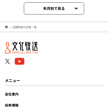
年月別で見る
2026年08月
吉田照美の記事一覧
2026年07月
2026年06月
2026年05月
2026年04月
2026年03月
メニュー
2026年02月
会社案内
2026年01月
採用情報