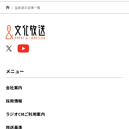
2025年08月
生放送の記事一覧
2024年04月
2024年01月
2023年08月
2023年04月
2023年03月
メニュー
2023年02月
会社案内
2023年01月
採用情報
2022年12月
ラジオCMご利用案内
2022年11月
放送基準