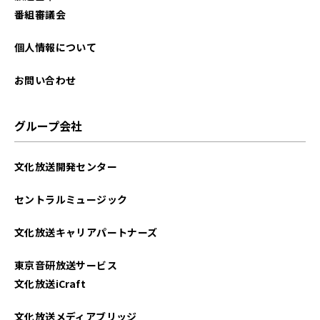
2022年10月
番組審議会
2022年09月
個人情報について
2022年08月
お問い合わせ
2022年07月
グループ会社
2022年06月
文化放送開発センター
2022年05月
セントラルミュージック
2022年04月
文化放送キャリアパートナーズ
2022年03月
東京音研放送サービス
2022年02月
文化放送iCraft
2022年01月
文化放送メディアブリッジ