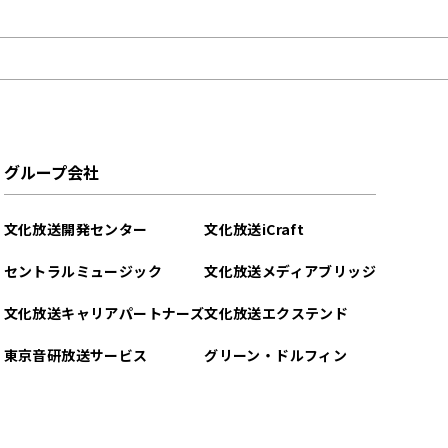
グループ会社
文化放送開発センター
文化放送iCraft
セントラルミュージック
文化放送メディアブリッジ
文化放送キャリアパートナーズ
文化放送エクステンド
東京音研放送サービス
グリーン・ドルフィン