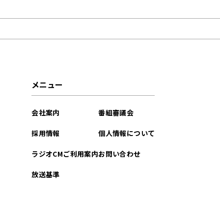
2022年11月
2022年10月
2022年06月
2022年05月
メニュー
2022年03月
会社案内
番組審議会
2021年07月
採用情報
個人情報について
2021年05月
ラジオCMご利用案内
お問い合わせ
2021年04月
放送基準