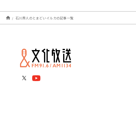
石川界人のとまどいイルカの記事一覧