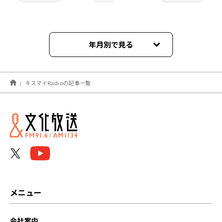
年月別で見る
2026年06月
キスマイRadioの記事一覧
2026年05月
2026年04月
2026年03月
2026年02月
2026年01月
メニュー
2025年12月
会社案内