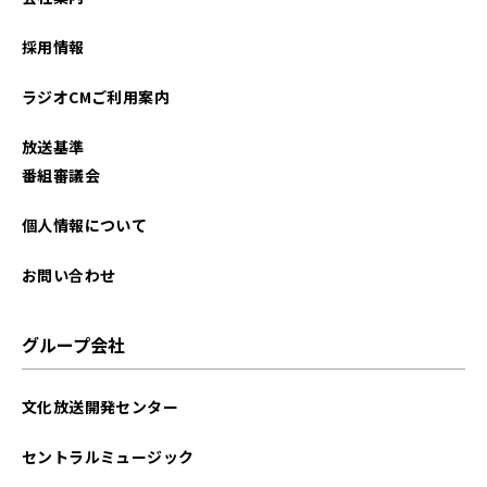
2025年11月
採用情報
2025年10月
ラジオCMご利用案内
2025年09月
放送基準
2025年08月
番組審議会
2025年07月
個人情報について
2025年06月
お問い合わせ
2025年05月
グループ会社
2025年04月
文化放送開発センター
2025年03月
セントラルミュージック
2025年02月