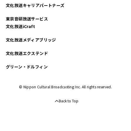
文化放送キャリアパートナーズ
2025年01月
東京音研放送サービス
2024年12月
文化放送iCraft
2024年11月
文化放送メディアブリッジ
2024年10月
文化放送エクステンド
2024年09月
グリーン・ドルフィン
2024年08月
© Nippon Cultural Broadcasting Inc. All rights reserved.
2024年07月
Back to Top
2024年06月
2024年05月