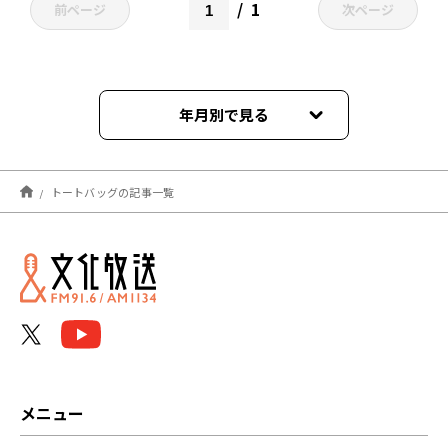
1
前ページ
次ページ
年月別で見る
2025年02月
トートバッグの記事一覧
2024年12月
2024年10月
2024年08月
2024年06月
2024年04月
メニュー