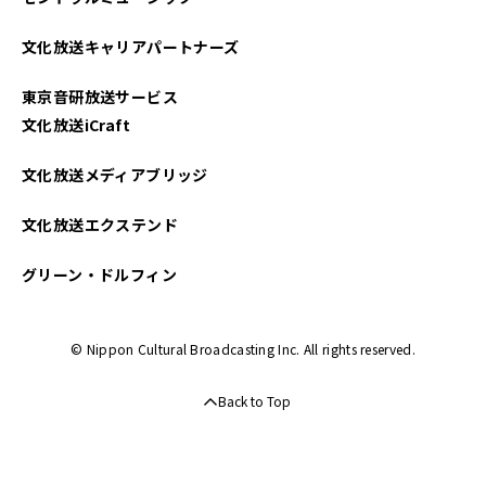
2021年04月
文化放送キャリアパートナーズ
東京音研放送サービス
文化放送iCraft
文化放送メディアブリッジ
文化放送エクステンド
グリーン・ドルフィン
© Nippon Cultural Broadcasting Inc. All rights reserved.
Back to Top