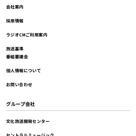
2023年10月
会社案内
2023年09月
採用情報
2023年06月
ラジオCMご利用案内
2023年04月
放送基準
2022年06月
番組審議会
2022年04月
個人情報について
2022年01月
お問い合わせ
2021年12月
グループ会社
2021年10月
文化放送開発センター
2021年09月
セントラルミュージック