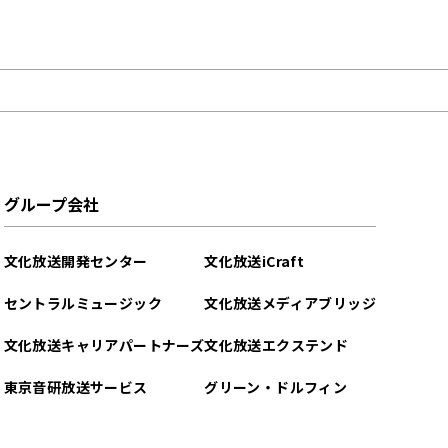
グループ会社
文化放送開発センター
文化放送iCraft
セントラルミュージック
文化放送メディアブリッジ
文化放送キャリアパートナーズ
文化放送エクステンド
東京音研放送サービス
グリーン・ドルフィン