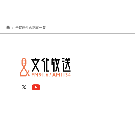
千賀健永の記事一覧