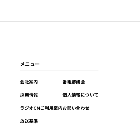
2026年08月
2026年07月
2026年06月
2026年04月
メニュー
2026年01月
会社案内
番組審議会
2025年11月
採用情報
個人情報について
2025年10月
ラジオCMご利用案内
お問い合わせ
2025年09月
放送基準
2025年07月