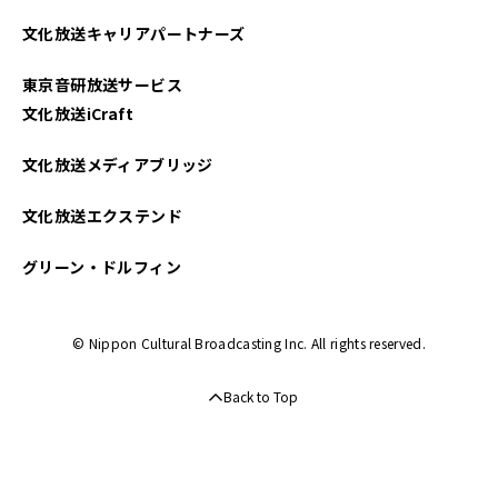
2025年03月
文化放送キャリアパートナーズ
2025年02月
東京音研放送サービス
2025年01月
文化放送iCraft
2024年12月
文化放送メディアブリッジ
2024年11月
文化放送エクステンド
2024年10月
グリーン・ドルフィン
2024年09月
© Nippon Cultural Broadcasting Inc. All rights reserved.
2024年08月
Back to Top
2024年07月
2024年06月