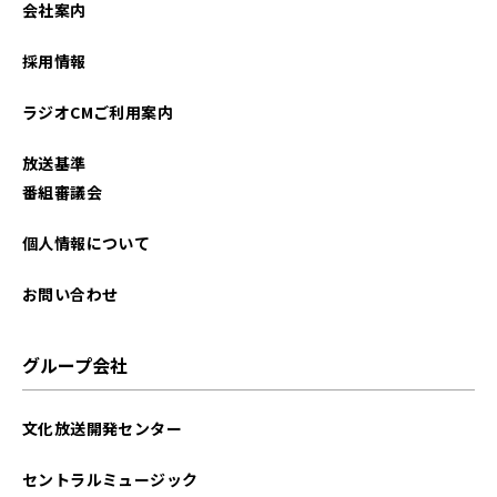
会社案内
2025年12月
採用情報
2025年11月
ラジオCMご利用案内
2025年10月
放送基準
2025年09月
番組審議会
2025年08月
個人情報について
2025年07月
お問い合わせ
2025年06月
グループ会社
2025年05月
文化放送開発センター
2025年04月
セントラルミュージック