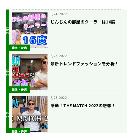
6/24, 2022
じんじんの部屋のクーラーは16度
動画・音声
6/23, 2022
最新トレンドファッションを分析！
動画・音声
6/23, 2022
感動！THE MATCH 2022の感想！
動画・音声