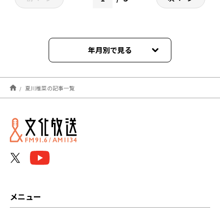
年月別で見る
2026年07月
夏川椎菜の記事一覧
2026年06月
2026年05月
2026年04月
2026年03月
2026年02月
メニュー
2026年01月