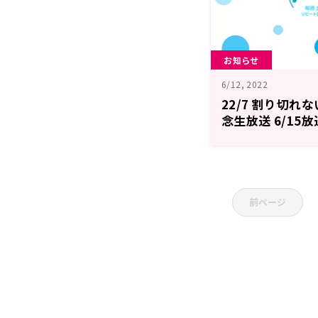
お知らせ
6/12, 2022
22/7 割り切れ
念生放送 6/15
前ページ