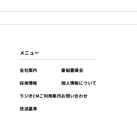
2025年12月
2023年03月
2023年02月
2022年12月
メニュー
2022年07月
会社案内
番組審議会
2022年06月
採用情報
個人情報について
2022年04月
ラジオCMご利用案内
お問い合わせ
2022年03月
放送基準
2022年02月
2022年01月