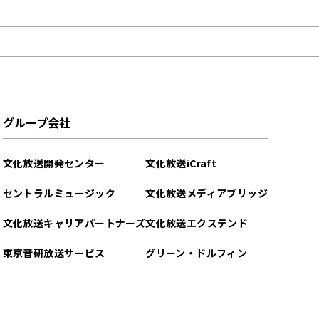
グループ会社
文化放送開発センター
文化放送iCraft
セントラルミュージック
文化放送メディアブリッジ
文化放送キャリアパートナーズ
文化放送エクステンド
東京音研放送サービス
グリーン・ドルフィン