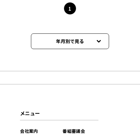
1
年月別で見る
2023年02月
2023年01月
2022年12月
2022年11月
メニュー
2022年10月
会社案内
番組審議会
2022年09月