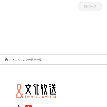
前ページ
アニメソングの記事一覧