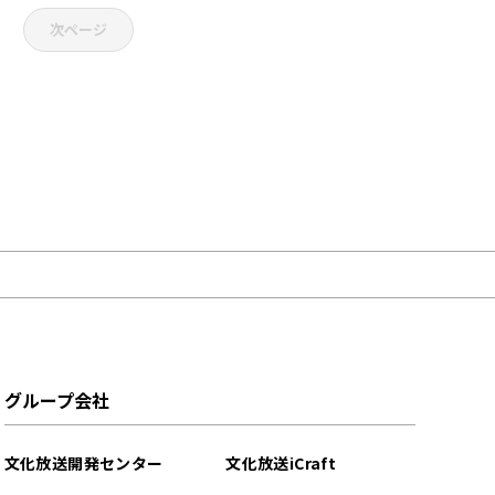
次ページ
グループ会社
文化放送開発センター
文化放送iCraft