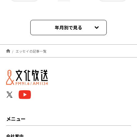
年月別で見る
2025年04月
エッセイの記事一覧
2025年03月
2024年06月
2024年01月
2023年09月
2023年08月
メニュー
2023年07月
会社案内