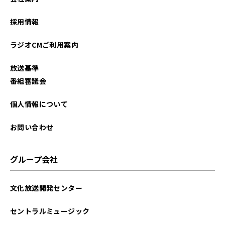
2023年06月
採用情報
2023年05月
ラジオCMご利用案内
2023年04月
放送基準
2023年03月
番組審議会
2023年02月
個人情報について
2023年01月
お問い合わせ
2022年12月
グループ会社
2022年11月
文化放送開発センター
2022年10月
セントラルミュージック
2022年09月