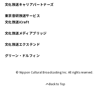
文化放送キャリアパートナーズ
2022年08月
東京音研放送サービス
2022年07月
文化放送iCraft
2022年06月
文化放送メディアブリッジ
2022年04月
文化放送エクステンド
2022年03月
グリーン・ドルフィン
2022年02月
© Nippon Cultural Broadcasting Inc. All rights reserved.
2021年12月
Back to Top
2021年11月
2021年10月