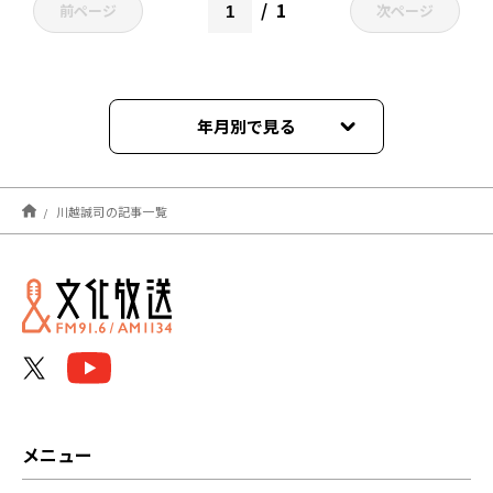
1
前ページ
次ページ
年月別で見る
2022年08月
川越誠司の記事一覧
2022年07月
2022年06月
2022年02月
2021年10月
2021年08月
メニュー