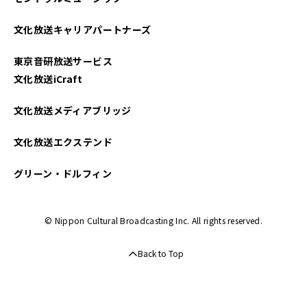
文化放送キャリアパートナーズ
東京音研放送サービス
文化放送iCraft
文化放送メディアブリッジ
文化放送エクステンド
グリーン・ドルフィン
© Nippon Cultural Broadcasting Inc. All rights reserved.
Back to Top