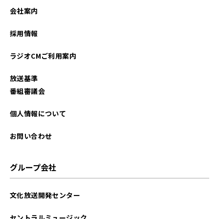
2021年06月
会社案内
採用情報
ラジオCMご利用案内
放送基準
番組審議会
個人情報について
お問い合わせ
グループ会社
文化放送開発センター
セントラルミュージック