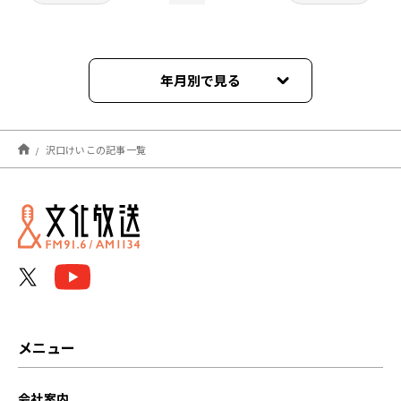
年月別で見る
2025年03月
沢口けいこの記事一覧
2025年02月
2025年01月
2024年12月
2024年11月
2024年10月
メニュー
2024年09月
会社案内