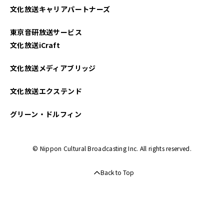
文化放送キャリアパートナーズ
2023年10月
東京音研放送サービス
2023年09月
文化放送iCraft
2023年08月
文化放送メディアブリッジ
2023年07月
文化放送エクステンド
2023年06月
グリーン・ドルフィン
2023年05月
© Nippon Cultural Broadcasting Inc. All rights reserved.
2023年04月
Back to Top
2023年03月
2023年02月