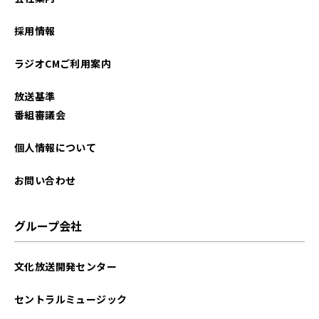
2024年08月
採用情報
2024年07月
ラジオCMご利用案内
2024年06月
放送基準
2024年05月
番組審議会
2024年04月
個人情報について
2024年03月
お問い合わせ
2024年02月
グループ会社
2024年01月
文化放送開発センター
2023年12月
セントラルミュージック
2023年11月