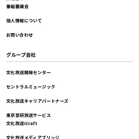
2021年11月
番組審議会
2021年07月
個人情報について
2021年06月
お問い合わせ
2021年05月
グループ会社
2021年04月
文化放送開発センター
2021年02月
セントラルミュージック
文化放送キャリアパートナーズ
東京音研放送サービス
文化放送iCraft
文化放送メディアブリッジ