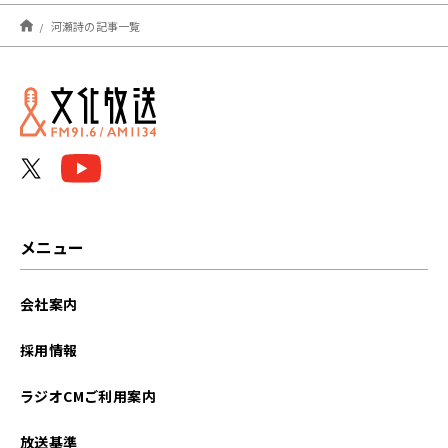
2025年12月
河瀬詩の記事一覧
2023年03月
2023年02月
2022年12月
2022年07月
2022年06月
メニュー
2022年04月
会社案内
2022年03月
採用情報
2022年02月
ラジオCMご利用案内
2022年01月
放送基準