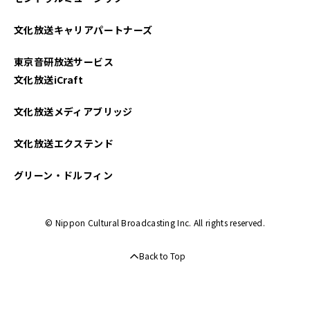
文化放送キャリアパートナーズ
東京音研放送サービス
文化放送iCraft
文化放送メディアブリッジ
文化放送エクステンド
グリーン・ドルフィン
© Nippon Cultural Broadcasting Inc. All rights reserved.
Back to Top