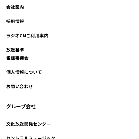
会社案内
採用情報
ラジオCMご利用案内
放送基準
番組審議会
個人情報について
お問い合わせ
グループ会社
文化放送開発センター
セントラルミュージック