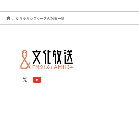
ゆらゆらシスターズの記事一覧