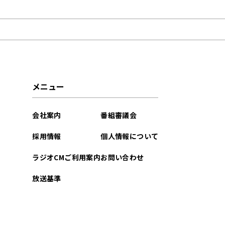
2022年08月
メニュー
会社案内
番組審議会
採用情報
個人情報について
ラジオCMご利用案内
お問い合わせ
放送基準