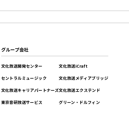
グループ会社
文化放送開発センター
文化放送iCraft
セントラルミュージック
文化放送メディアブリッジ
文化放送キャリアパートナーズ
文化放送エクステンド
東京音研放送サービス
グリーン・ドルフィン