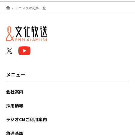
2025年03月
アニスクの記事一覧
2024年04月
2024年03月
2023年09月
2023年08月
2023年07月
メニュー
2023年06月
会社案内
2023年05月
採用情報
2023年04月
ラジオCMご利用案内
2023年03月
放送基準