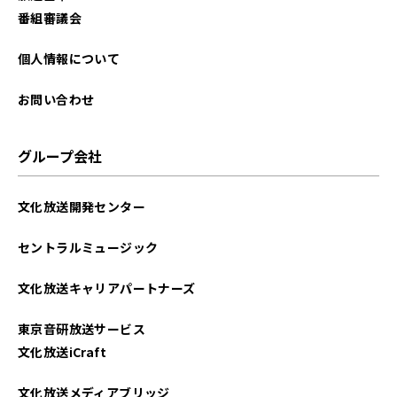
2023年02月
番組審議会
2023年01月
個人情報について
2022年12月
お問い合わせ
2022年11月
グループ会社
2022年08月
文化放送開発センター
2022年07月
セントラルミュージック
2022年06月
文化放送キャリアパートナーズ
2022年05月
東京音研放送サービス
2022年04月
文化放送iCraft
2022年03月
文化放送メディアブリッジ