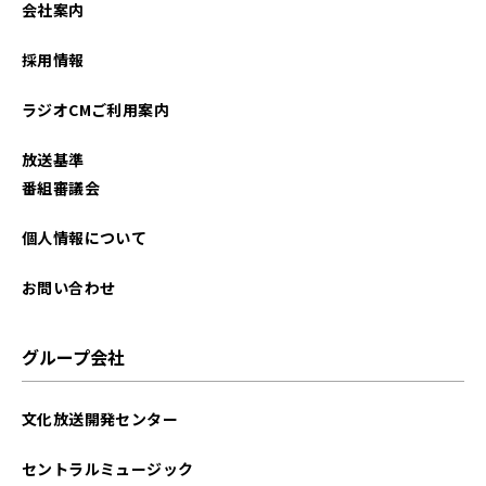
会社案内
2025年12月
採用情報
2025年11月
ラジオCMご利用案内
2025年10月
放送基準
2025年09月
番組審議会
2025年08月
個人情報について
2025年07月
お問い合わせ
2025年06月
グループ会社
2025年05月
文化放送開発センター
2025年04月
セントラルミュージック