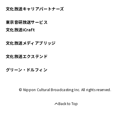
2025年03月
文化放送キャリアパートナーズ
2025年02月
東京音研放送サービス
2025年01月
文化放送iCraft
2024年12月
文化放送メディアブリッジ
2024年11月
文化放送エクステンド
2024年10月
グリーン・ドルフィン
2024年09月
© Nippon Cultural Broadcasting Inc. All rights reserved.
2024年08月
Back to Top
2024年07月
2024年06月