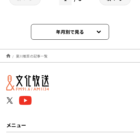
年月別で見る
2026年07月
夏川椎菜の記事一覧
2026年06月
2026年05月
2026年04月
2026年03月
2026年02月
メニュー
2026年01月