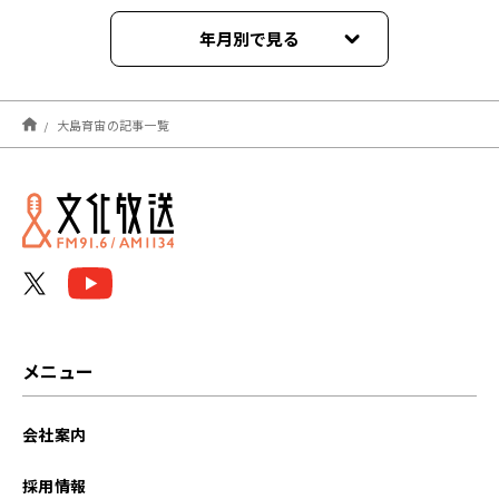
年月別で見る
2025年06月
大島育宙の記事一覧
2024年05月
2024年03月
2024年02月
2024年01月
2023年12月
メニュー
2023年11月
会社案内
2023年10月
採用情報