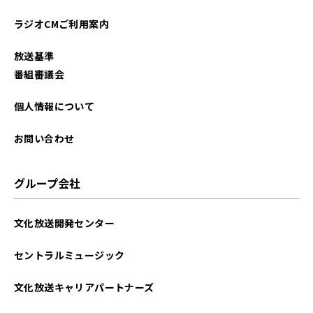
2023年09月
ラジオCMご利用案内
2023年08月
放送基準
2023年07月
番組審議会
2023年06月
個人情報について
2023年05月
お問い合わせ
2023年04月
グループ会社
2023年03月
文化放送開発センター
2023年02月
セントラルミュージック
2023年01月
文化放送キャリアパートナーズ
2022年12月