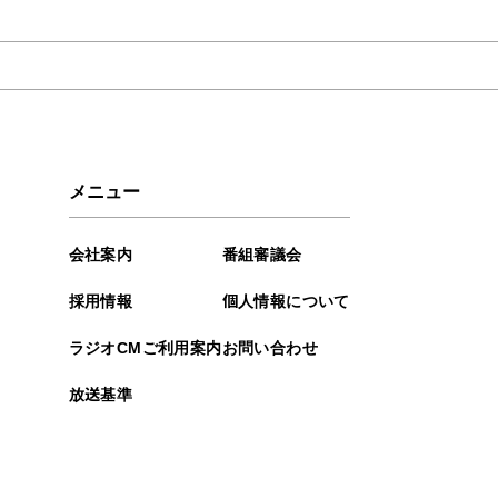
2026年03月
2026年01月
2025年12月
2025年10月
メニュー
2025年09月
会社案内
番組審議会
2025年08月
採用情報
個人情報について
2025年07月
ラジオCMご利用案内
お問い合わせ
2025年06月
放送基準
2025年03月
2024年12月