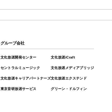
グループ会社
文化放送開発センター
文化放送iCraft
セントラルミュージック
文化放送メディアブリッジ
文化放送キャリアパートナーズ
文化放送エクステンド
東京音研放送サービス
グリーン・ドルフィン