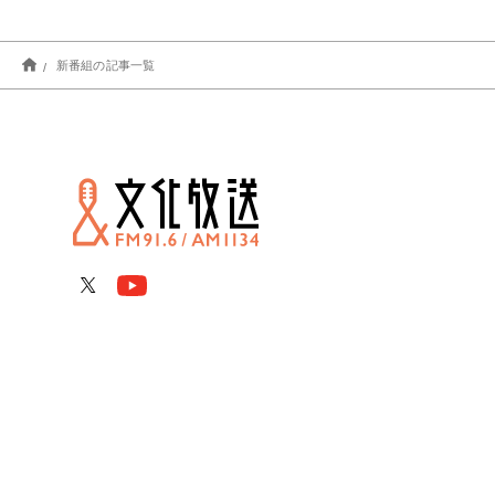
新番組の記事一覧