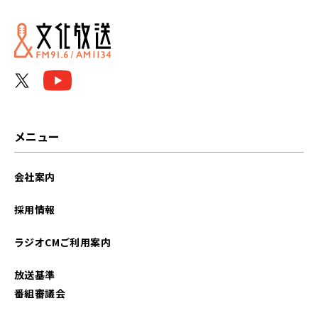
2026年06月
2026年05月
2026年04月
2026年03月
メニュー
2026年02月
会社案内
2026年01月
採用情報
2025年12月
ラジオCMご利用案内
2025年11月
放送基準
2025年10月
番組審議会