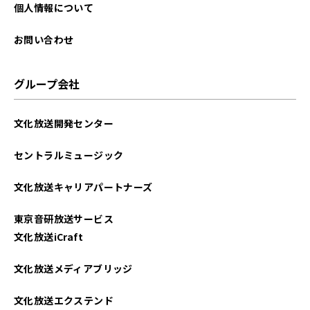
2025年09月
個人情報について
2025年08月
お問い合わせ
2025年07月
グループ会社
2025年06月
文化放送開発センター
2025年05月
セントラルミュージック
2025年04月
文化放送キャリアパートナーズ
2025年03月
東京音研放送サービス
2025年02月
文化放送iCraft
2025年01月
文化放送メディアブリッジ
2024年12月
文化放送エクステンド