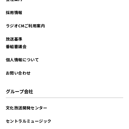
2023年10月
採用情報
2023年09月
ラジオCMご利用案内
2023年08月
放送基準
2023年07月
番組審議会
2023年06月
個人情報について
2023年05月
お問い合わせ
2023年04月
グループ会社
2023年03月
文化放送開発センター
2023年02月
セントラルミュージック
2023年01月