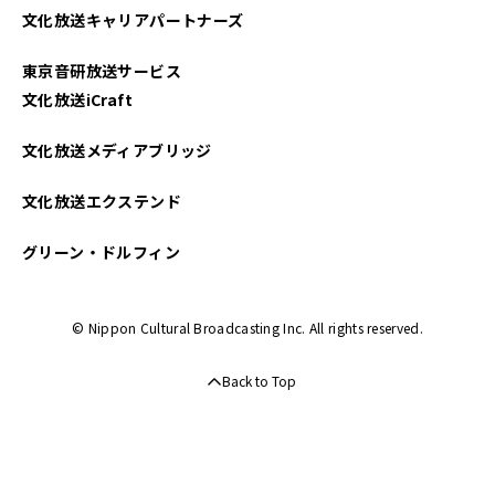
文化放送キャリアパートナーズ
2022年12月
東京音研放送サービス
2022年11月
文化放送iCraft
2022年10月
文化放送メディアブリッジ
2022年09月
文化放送エクステンド
2022年08月
グリーン・ドルフィン
2022年07月
© Nippon Cultural Broadcasting Inc. All rights reserved.
2022年06月
Back to Top
2022年05月
2022年04月