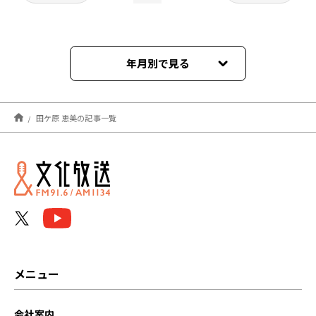
年月別で見る
2024年05月
田ケ原 恵美の記事一覧
2024年04月
2024年03月
2024年02月
2024年01月
2023年12月
メニュー
2023年11月
会社案内