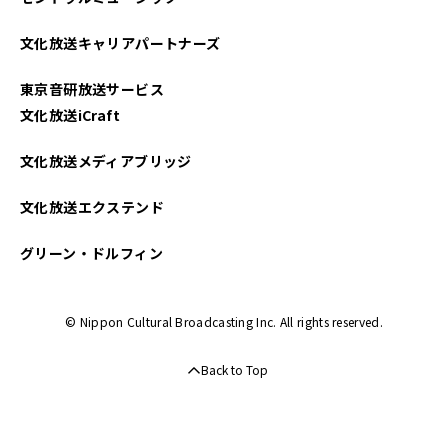
文化放送キャリアパートナーズ
東京音研放送サービス
文化放送iCraft
文化放送メディアブリッジ
文化放送エクステンド
グリーン・ドルフィン
© Nippon Cultural Broadcasting Inc. All rights reserved.
Back to Top