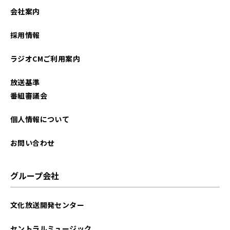
会社案内
採用情報
ラジオCMご利用案内
放送基準
番組審議会
個人情報について
お問い合わせ
グループ会社
文化放送開発センター
セントラルミュージック