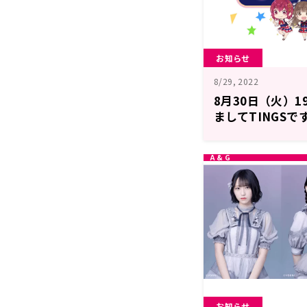
お知らせ
8/29, 2022
8月30日（火）1
ましてTINGSで
お知らせ