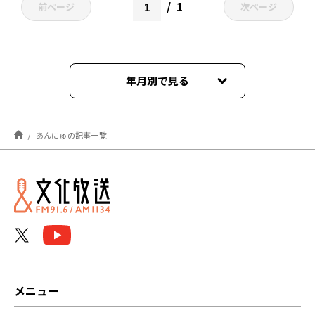
1
前ページ
次ページ
年月別で見る
2024年04月
あんにゅの記事一覧
2024年03月
2023年07月
2023年06月
2022年12月
2022年09月
メニュー