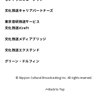
文化放送キャリアパートナーズ
東京音研放送サービス
文化放送iCraft
文化放送メディアブリッジ
文化放送エクステンド
グリーン・ドルフィン
© Nippon Cultural Broadcasting Inc. All rights reserved.
Back to Top