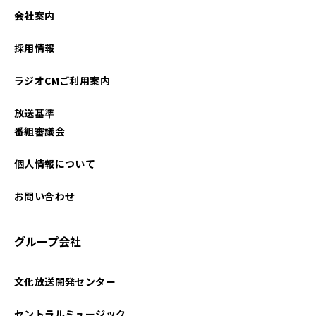
2022年08月
会社案内
2022年04月
採用情報
ラジオCMご利用案内
放送基準
番組審議会
個人情報について
お問い合わせ
グループ会社
文化放送開発センター
セントラルミュージック