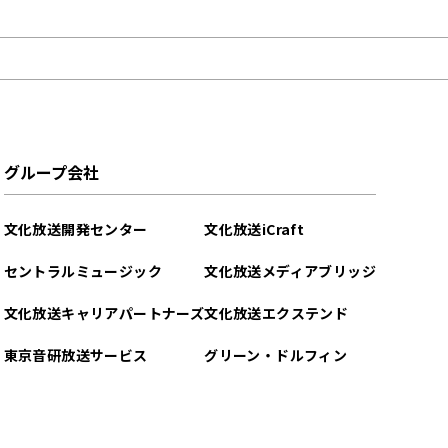
グループ会社
文化放送開発センター
文化放送iCraft
セントラルミュージック
文化放送メディアブリッジ
文化放送キャリアパートナーズ
文化放送エクステンド
東京音研放送サービス
グリーン・ドルフィン