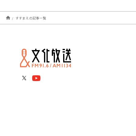
すすまえの記事一覧