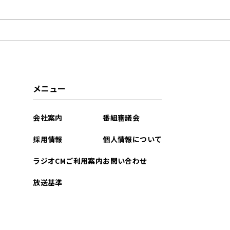
2024年04月
2023年10月
2023年09月
2023年08月
メニュー
2023年07月
会社案内
番組審議会
2023年06月
採用情報
個人情報について
2023年05月
ラジオCMご利用案内
お問い合わせ
2023年04月
放送基準
2023年03月
2023年02月