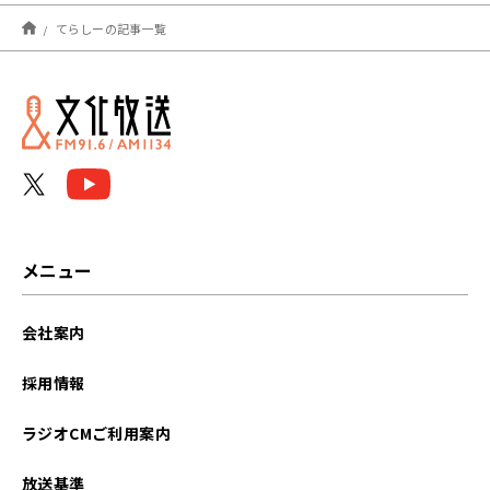
2026年07月
てらしーの記事一覧
2026年06月
2026年05月
2026年04月
2026年03月
2026年02月
メニュー
2026年01月
会社案内
2025年12月
採用情報
2025年11月
ラジオCMご利用案内
2025年10月
放送基準