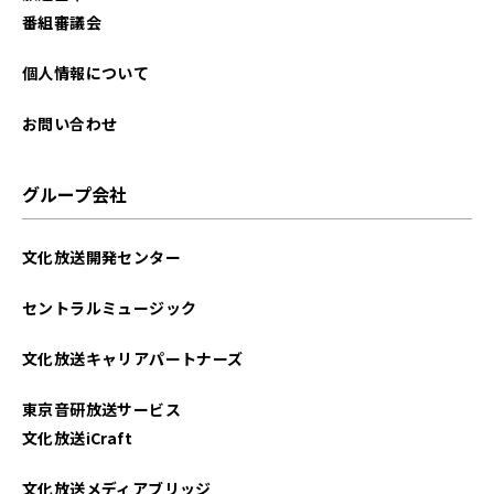
2025年09月
番組審議会
2025年08月
個人情報について
2025年07月
お問い合わせ
2025年06月
グループ会社
2025年05月
文化放送開発センター
2025年04月
セントラルミュージック
2025年03月
文化放送キャリアパートナーズ
2025年02月
東京音研放送サービス
2025年01月
文化放送iCraft
2024年12月
文化放送メディアブリッジ