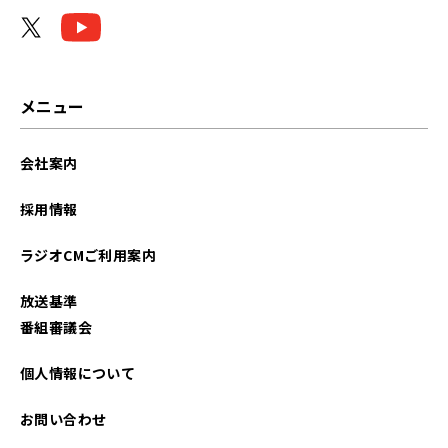
2022年11月
2022年10月
2022年09月
メニュー
2022年08月
会社案内
2022年07月
採用情報
2022年06月
ラジオCMご利用案内
2022年05月
放送基準
2022年04月
番組審議会
2022年03月
個人情報について
お問い合わせ