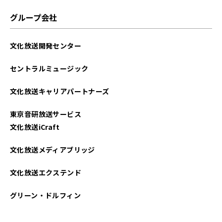
グループ会社
文化放送開発センター
セントラルミュージック
文化放送キャリアパートナーズ
東京音研放送サービス
文化放送iCraft
文化放送メディアブリッジ
文化放送エクステンド
グリーン・ドルフィン