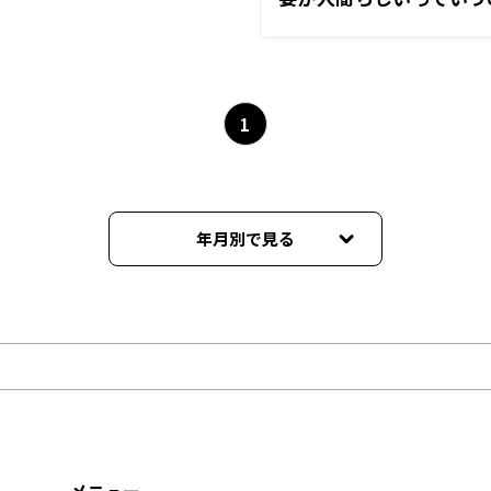
え」
1
年月別で見る
2024年03月
2024年02月
2024年01月
2023年12月