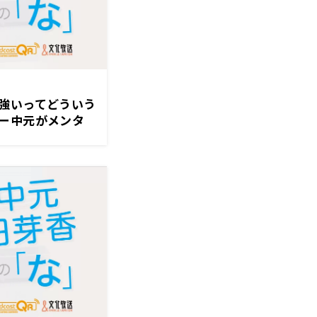
強いってどういう
ー中元がメンタ