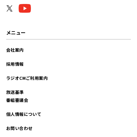
2023年11月
2023年10月
2023年09月
メニュー
2023年08月
会社案内
2023年07月
採用情報
2023年06月
ラジオCMご利用案内
2023年05月
放送基準
2023年04月
番組審議会
2023年03月
個人情報について
2023年02月
お問い合わせ