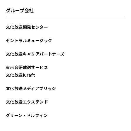
2023年01月
グループ会社
2022年12月
文化放送開発センター
2022年11月
セントラルミュージック
2022年10月
文化放送キャリアパートナーズ
2022年09月
東京音研放送サービス
2022年08月
文化放送iCraft
2022年07月
文化放送メディアブリッジ
2022年06月
文化放送エクステンド
2022年05月
グリーン・ドルフィン
2022年04月