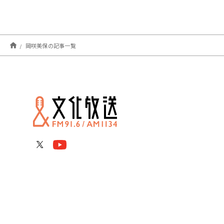
岡咲美保の記事一覧