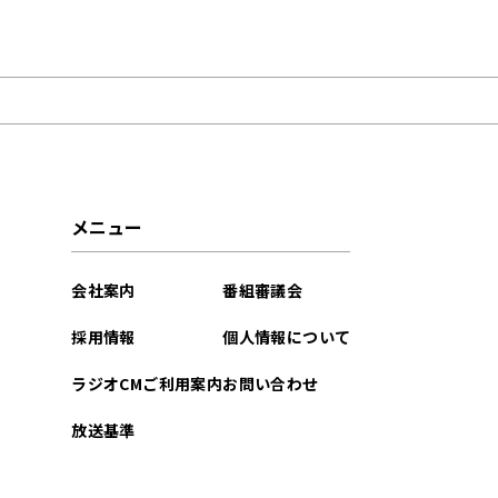
2025年07月
2025年06月
2025年05月
2025年03月
メニュー
2025年02月
会社案内
番組審議会
2025年01月
採用情報
個人情報について
2024年12月
ラジオCMご利用案内
お問い合わせ
2024年08月
放送基準
2024年06月