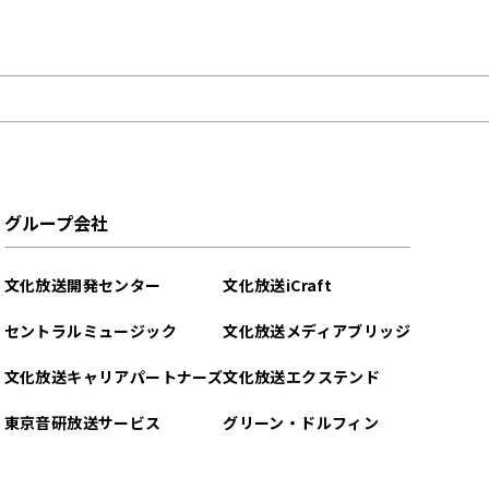
グループ会社
文化放送開発センター
文化放送iCraft
セントラルミュージック
文化放送メディアブリッジ
文化放送キャリアパートナーズ
文化放送エクステンド
東京音研放送サービス
グリーン・ドルフィン