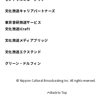
2025年04月
文化放送キャリアパートナーズ
2025年03月
東京音研放送サービス
2025年02月
文化放送iCraft
2025年01月
文化放送メディアブリッジ
2024年12月
文化放送エクステンド
2024年11月
グリーン・ドルフィン
2024年10月
© Nippon Cultural Broadcasting Inc. All rights reserved.
2024年09月
Back to Top
2024年08月
2024年07月