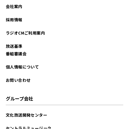
2026年02月
会社案内
2026年01月
採用情報
2025年12月
ラジオCMご利用案内
2025年11月
放送基準
2025年10月
番組審議会
2025年09月
個人情報について
2025年08月
お問い合わせ
2025年07月
グループ会社
2025年06月
文化放送開発センター
2025年05月
セントラルミュージック