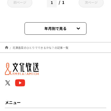
1
前ページ
次ページ
年月別で見る
2026年08月
花澤香菜のひとりでできるかな？の記事一覧
2026年07月
2026年06月
2026年05月
2026年04月
2026年03月
メニュー