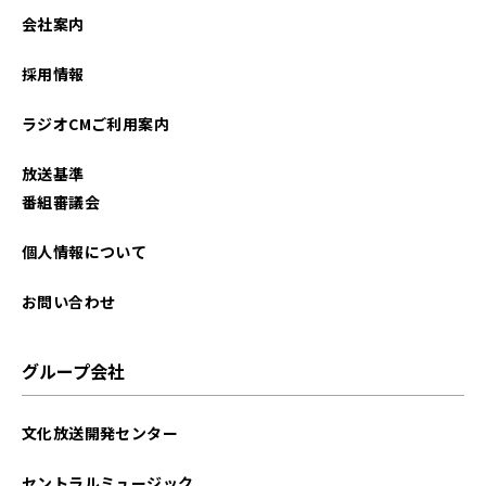
2022年08月
会社案内
2022年07月
採用情報
2022年06月
ラジオCMご利用案内
放送基準
番組審議会
個人情報について
お問い合わせ
グループ会社
文化放送開発センター
セントラルミュージック