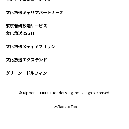
文化放送キャリアパートナーズ
東京音研放送サービス
文化放送iCraft
文化放送メディアブリッジ
文化放送エクステンド
グリーン・ドルフィン
© Nippon Cultural Broadcasting Inc. All rights reserved.
Back to Top