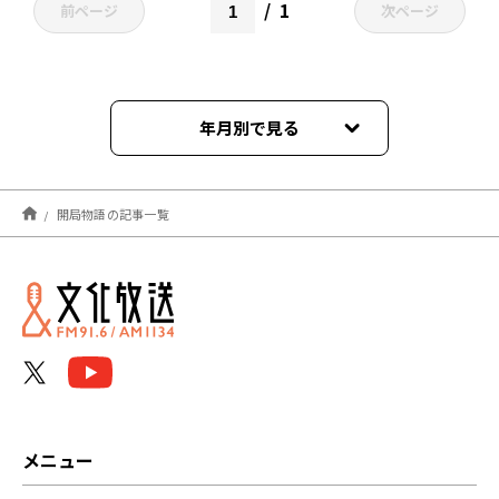
1
前ページ
次ページ
年月別で見る
2023年04月
開局物語の記事一覧
2023年03月
2023年02月
2022年11月
2022年10月
2022年09月
メニュー