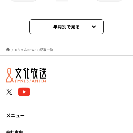
年月別で見る
2024年03月
KちゃんNEWSの記事一覧
2024年02月
2024年01月
2023年12月
2023年11月
2023年10月
メニュー
2023年09月
会社案内