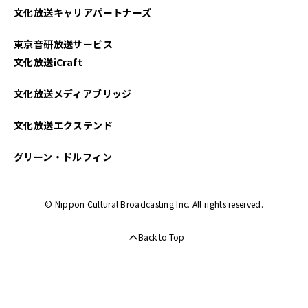
文化放送キャリアパートナーズ
2022年10月
東京音研放送サービス
2022年09月
文化放送iCraft
2022年08月
文化放送メディアブリッジ
2022年07月
文化放送エクステンド
2022年06月
グリーン・ドルフィン
2022年05月
© Nippon Cultural Broadcasting Inc. All rights reserved.
2022年04月
Back to Top
2022年03月
2022年02月