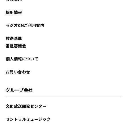
2023年08月
採用情報
2023年07月
ラジオCMご利用案内
2023年06月
放送基準
2023年05月
番組審議会
2023年04月
個人情報について
2023年03月
お問い合わせ
2023年02月
グループ会社
2023年01月
文化放送開発センター
2022年12月
セントラルミュージック
2022年11月