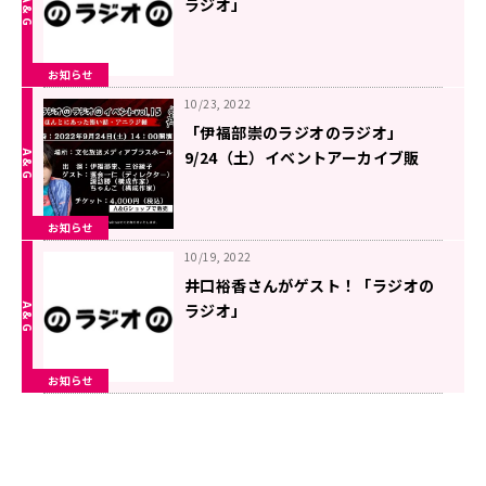
ラジオ」
お知らせ
10/23, 2022
「伊福部崇のラジオのラジオ」
9/24（土）イベントアーカイブ販
売！！
お知らせ
10/19, 2022
井口裕香さんがゲスト！「ラジオの
ラジオ」
お知らせ