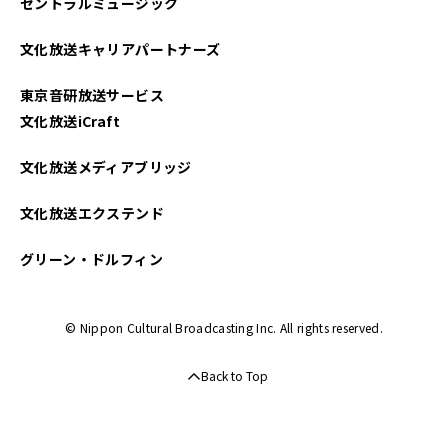
セントラルミュージック
2025年04月
文化放送キャリアパートナーズ
2025年03月
東京音研放送サービス
2025年02月
文化放送iCraft
2025年01月
文化放送メディアブリッジ
2024年12月
文化放送エクステンド
2024年11月
グリーン・ドルフィン
2024年10月
© Nippon Cultural Broadcasting Inc. All rights reserved.
2024年09月
Back to Top
2024年08月
2024年07月