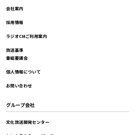
2026年02月
会社案内
2026年01月
採用情報
2025年12月
ラジオCMご利用案内
2025年11月
放送基準
2025年10月
番組審議会
2025年09月
個人情報について
2025年08月
お問い合わせ
2025年07月
グループ会社
2025年06月
文化放送開発センター
2025年05月