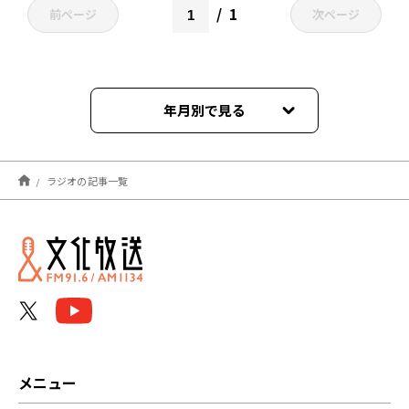
1
前ページ
次ページ
年月別で見る
2026年08月
ラジオの記事一覧
2026年07月
2026年06月
2026年05月
2026年04月
2026年03月
メニュー