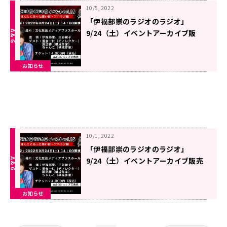
10/5, 2022
「伊福部崇のラジオのラジオ」
9/24（土）イベントアーカイブ販
売！！
お知らせ
10/1, 2022
「伊福部崇のラジオのラジオ」
9/24（土）イベントアーカイブ販売
決定！！
お知らせ