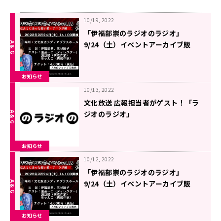
10/19, 2022
「伊福部崇のラジオのラジオ」
9/24（土）イベントアーカイブ販
売！！
お知らせ
10/13, 2022
文化放送 広報担当者がゲスト！「ラ
ジオのラジオ」
お知らせ
10/12, 2022
「伊福部崇のラジオのラジオ」
9/24（土）イベントアーカイブ販
売！！
お知らせ