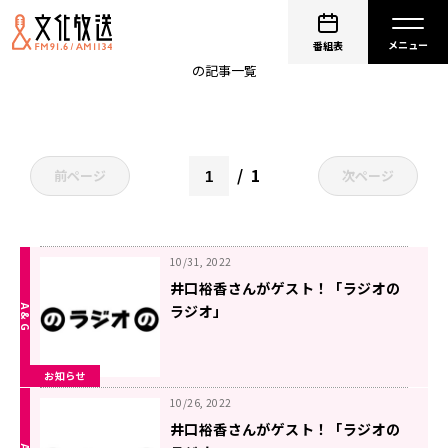
ラジオ
番組表
の記事一覧
1
前ページ
次ページ
10/31, 2022
井口裕香さんがゲスト！「ラジオの
ラジオ」
お知らせ
10/26, 2022
井口裕香さんがゲスト！「ラジオの