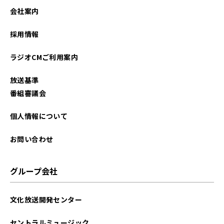
会社案内
採用情報
ラジオCMご利用案内
放送基準
番組審議会
個人情報について
お問い合わせ
グループ会社
文化放送開発センター
セントラルミュージック