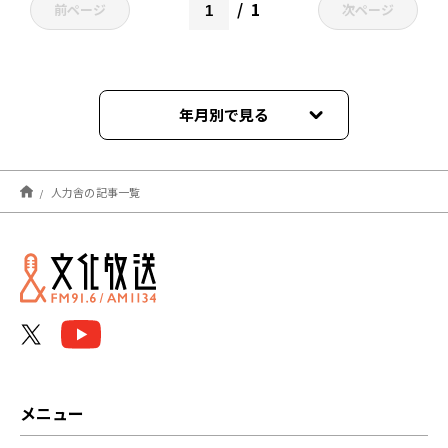
1
前ページ
次ページ
年月別で見る
2022年10月
人力舎の記事一覧
2021年06月
メニュー