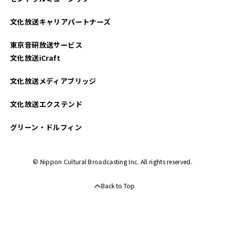
文化放送キャリアパートナーズ
東京音研放送サービス
文化放送iCraft
文化放送メディアブリッジ
文化放送エクステンド
グリーン・ドルフィン
© Nippon Cultural Broadcasting Inc. All rights reserved.
Back to Top