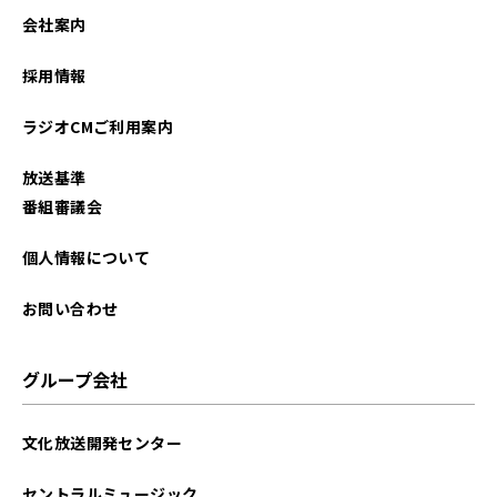
2022年10月
会社案内
2022年09月
採用情報
2022年08月
ラジオCMご利用案内
2022年06月
放送基準
2021年06月
番組審議会
2021年04月
個人情報について
2021年03月
お問い合わせ
グループ会社
文化放送開発センター
セントラルミュージック