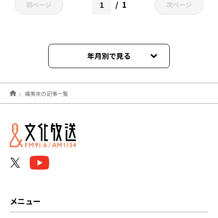
1
前ページ
次ページ
年月別で見る
2026年04月
橘美來の記事一覧
2026年03月
2025年10月
2025年09月
2024年10月
2023年09月
メニュー