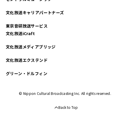
文化放送キャリアパートナーズ
東京音研放送サービス
文化放送iCraft
文化放送メディアブリッジ
文化放送エクステンド
グリーン・ドルフィン
© Nippon Cultural Broadcasting Inc. All rights reserved.
Back to Top