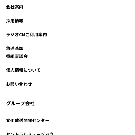
会社案内
採用情報
ラジオCMご利用案内
放送基準
番組審議会
個人情報について
お問い合わせ
グループ会社
文化放送開発センター
セントラルミュージック