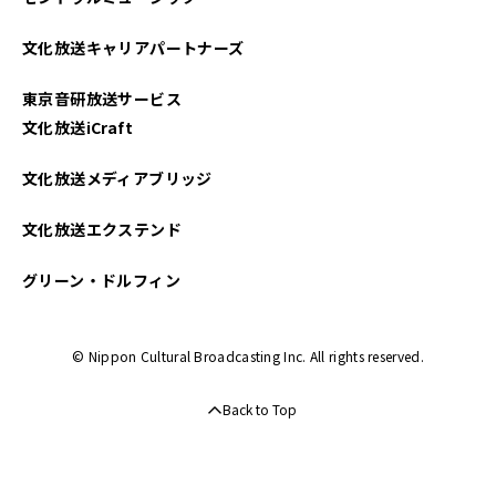
文化放送キャリアパートナーズ
東京音研放送サービス
文化放送iCraft
文化放送メディアブリッジ
文化放送エクステンド
グリーン・ドルフィン
© Nippon Cultural Broadcasting Inc. All rights reserved.
Back to Top