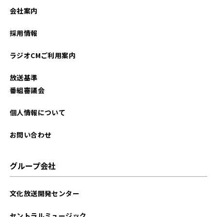
2023年02月
会社案内
2023年01月
採用情報
2022年12月
ラジオCMご利用案内
2022年11月
放送基準
2022年10月
番組審議会
2022年09月
個人情報について
2022年08月
お問い合わせ
2022年07月
グループ会社
2022年06月
文化放送開発センター
2022年05月
セントラルミュージック