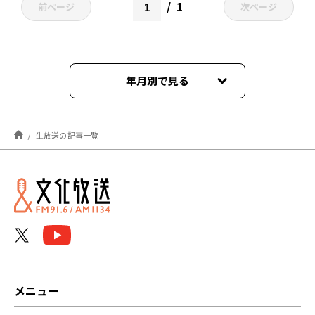
1
前ページ
次ページ
年月別で見る
2025年08月
生放送の記事一覧
2024年04月
2024年01月
2023年08月
2023年04月
2023年03月
メニュー