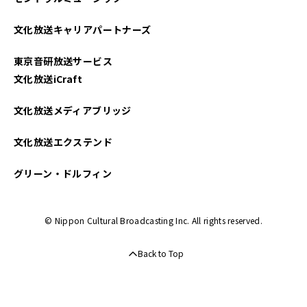
2022年04月
文化放送キャリアパートナーズ
2022年03月
東京音研放送サービス
2022年02月
文化放送iCraft
2022年01月
文化放送メディアブリッジ
2021年12月
文化放送エクステンド
2021年11月
グリーン・ドルフィン
2021年10月
© Nippon Cultural Broadcasting Inc. All rights reserved.
2021年09月
Back to Top
2021年08月
2021年07月