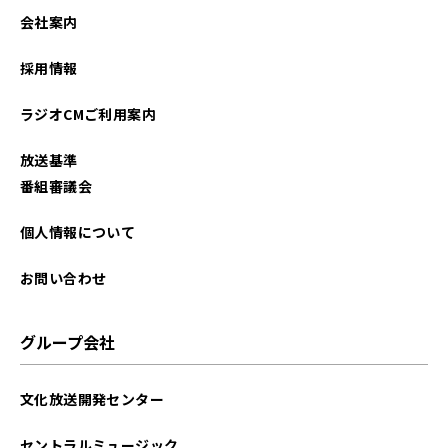
会社案内
採用情報
ラジオCMご利用案内
放送基準
番組審議会
個人情報について
お問い合わせ
グループ会社
文化放送開発センター
セントラルミュージック