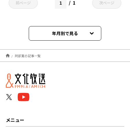
1
前ページ
次ページ
年月別で見る
2023年01月
阿部寛の記事一覧
2022年10月
2022年09月
2022年03月
2022年01月
2021年10月
メニュー