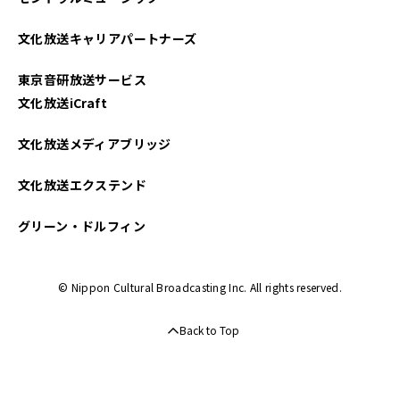
文化放送キャリアパートナーズ
東京音研放送サービス
文化放送iCraft
文化放送メディアブリッジ
文化放送エクステンド
グリーン・ドルフィン
© Nippon Cultural Broadcasting Inc. All rights reserved.
Back to Top