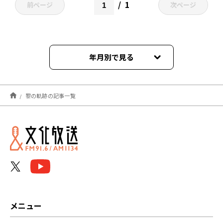
1
前ページ
次ページ
年月別で見る
2023年08月
黎の軌跡の記事一覧
2023年07月
2023年06月
2023年05月
2023年04月
2023年03月
メニュー