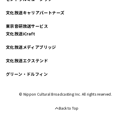
文化放送キャリアパートナーズ
東京音研放送サービス
文化放送iCraft
文化放送メディアブリッジ
文化放送エクステンド
グリーン・ドルフィン
© Nippon Cultural Broadcasting Inc. All rights reserved.
Back to Top