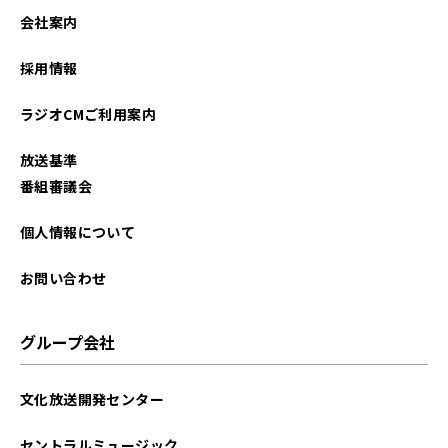
2023年02月
会社案内
2023年01月
採用情報
2022年12月
ラジオCMご利用案内
2022年11月
放送基準
2022年10月
番組審議会
2022年08月
個人情報について
2022年07月
お問い合わせ
グループ会社
文化放送開発センター
セントラルミュージック